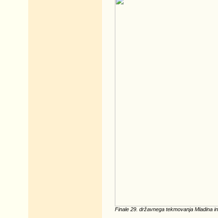
Finale 29. državnega tekmovanja Mladina in