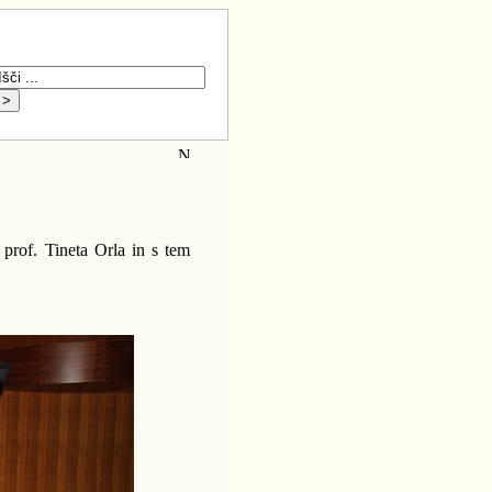
 prof. Tineta Orla in s tem