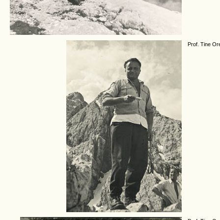
Prof. Tine O