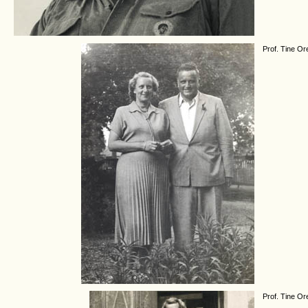
Prof. Tine Or
Prof. Tine Or