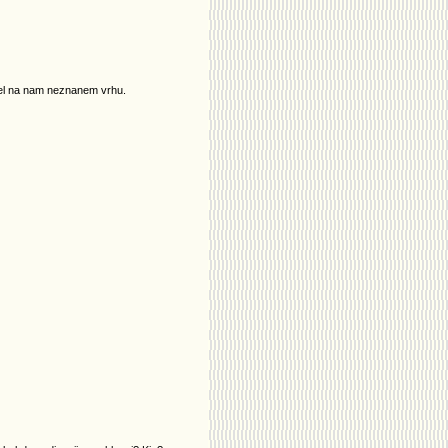
rel na nam neznanem vrhu.