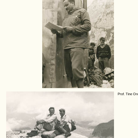
Prof. Tine Ore