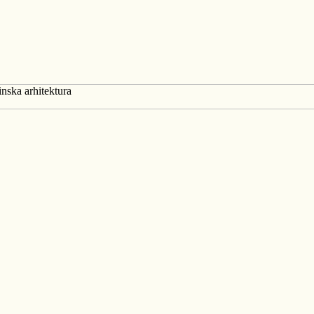
inska arhitektura