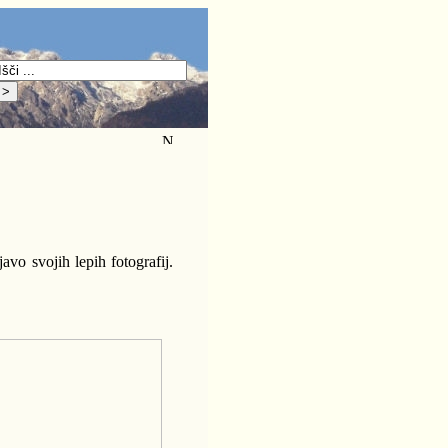
avo svojih lepih fotografij.