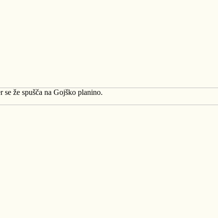
r se že spušča na Gojško planino.